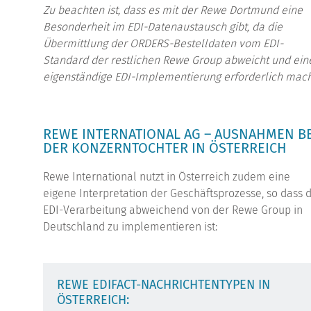
Zu beachten ist, dass es mit der Rewe Dortmund eine
Besonderheit im EDI-Datenaustausch gibt, da die
Übermittlung der ORDERS-Bestelldaten vom EDI-
Standard der restlichen Rewe Group abweicht und ein
eigenständige EDI-Implementierung erforderlich mach
REWE INTERNATIONAL AG – AUSNAHMEN BE
DER KONZERNTOCHTER IN ÖSTERREICH
Rewe International nutzt in Österreich zudem eine
eigene Interpretation der Geschäftsprozesse, so dass 
EDI-Verarbeitung abweichend von der Rewe Group in
Deutschland zu implementieren ist:
REWE EDIFACT-NACHRICHTENTYPEN IN
ÖSTERREICH: