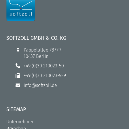
SOFTZOLL GMBH & CO. KG
Pappelallee 78/79
10437 Berlin
+49 (0)30 210023-50
+49 (0)30 210023-559
info@softzoll.de
SITEMAP
Unternehmen
Branchen