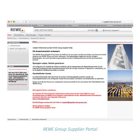
REWE Group Supplier Portal