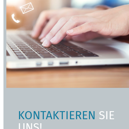
KONTAKTIEREN
SIE
UNS!