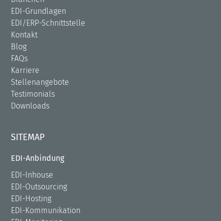
EDI-Grundlagen
EDI/ERP-Schnittstelle
Kontakt
Blog
FAQs
Karriere
Stellenangebote
Testimonials
Downloads
SITEMAP
EDI-Anbindung
EDI-Inhouse
EDI-Outsourcing
EDI-Hosting
EDI-Kommunikation