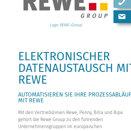
Logo REWE-Group
ELEKTRONISCHER
DATENAUSTAUSCH MI
REWE
AUTOMATISIEREN SIE IHRE PROZESSABLÄU
MIT REWE
Mit den Vertriebslinien Rewe, Penny, Billa und Bipa
gehört die Rewe Group zu den führenden
Unternehmensgruppen im europäischen