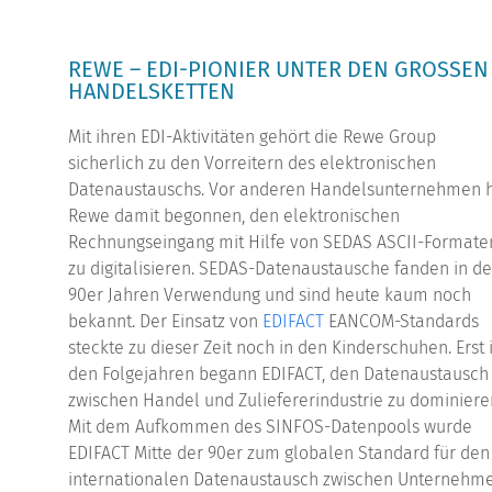
REWE – EDI-PIONIER UNTER DEN GROSSEN H
ANDELSKETTEN
Mit ihren EDI-Aktivitäten gehört die Rewe Group
sicherlich zu den Vorreitern des elektronischen
Datenaustauschs. Vor anderen Handelsunternehmen 
Rewe damit begonnen, den elektronischen
Rechnungseingang mit Hilfe von SEDAS ASCII-Formate
zu digitalisieren. SEDAS-Datenaustausche fanden in d
90er Jahren Verwendung und sind heute kaum noch
bekannt. Der Einsatz von
EDIFACT
EANCOM-Standards
steckte zu dieser Zeit noch in den Kinderschuhen. Erst 
den Folgejahren begann EDIFACT, den Datenaustausch
zwischen Handel und Zuliefererindustrie zu dominiere
Mit dem Aufkommen des SINFOS-Datenpools wurde
EDIFACT Mitte der 90er zum globalen Standard für den
internationalen Datenaustausch zwischen Unternehme