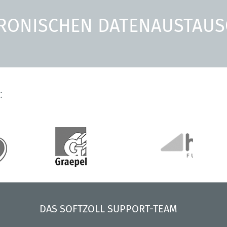
KTRONISCHEN DATENAUSTAU
:
DAS SOFTZOLL SUPPORT-TEAM