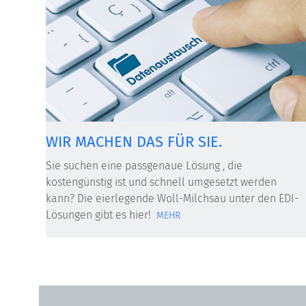
WIR MACHEN DAS FÜR SIE.
Sie suchen eine passgenaue Lösung , die
kostengünstig ist und schnell umgesetzt werden
kann? Die eierlegende Woll-Milchsau unter den EDI-
Lösungen gibt es hier!
MEHR