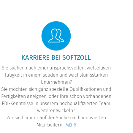
Softzo
KARRIERE BEI SOFTZOLL
Sie suchen nach einer anspruchsvollen, vielseitigen
Tätigkeit in einem soliden und wachstumsstarken
Unternehmen?
Sie möchten sich ganz spezielle Qualifikationen und
Fertigkeiten aneignen, oder Ihre schon vorhandenen
EDI-Kenntnisse in unserem hochqualifizierten Team
weiterentwickeln?
Wir sind immer auf der Suche nach motivierten
Mitarbeitern.
MEHR