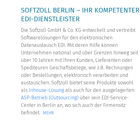
SOFTZOLL BERLIN – IHR KOMPETENTER
EDI-DIENSTLEISTER
Die Softzoll GmbH & Co. KG entwickelt und vertreibt
Softwarelösungen für den elektronischen
Datenaustausch EDI. Mit deren Hilfe können
Unternehmen national und über Grenzen hinweg seit
über 10 Jahren mit Ihren Kunden, Lieferanten oder
Spediteuren Geschäftsbelege, wie z.B. Rechnungen
oder Bestellungen, elektronisch verarbeiten und
austauschen. Softzoll bietet seine Produkte sowohl
als
Inhouse-Lösung
als auch für den ausgelagerten
ASP-Betrieb (Outsourcing)
über sein EDI-Service-
Center in Berlin an, wo sich auch der Firmensitz
befindet.
MEHR