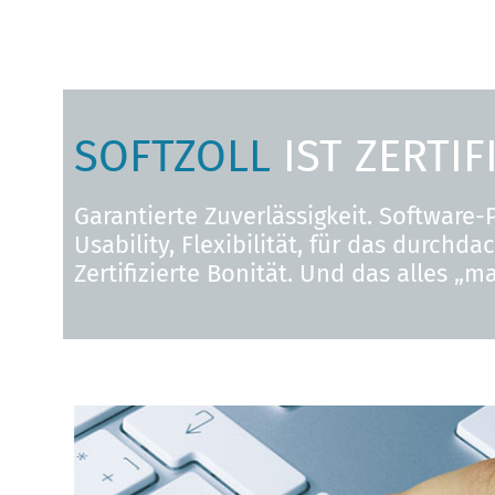
SOFTZOLL
IST ZERTIFI
Garantierte Zuverlässigkeit. Software-
Usability, Flexibilität, für das durchd
Zertifizierte Bonität. Und das alles „