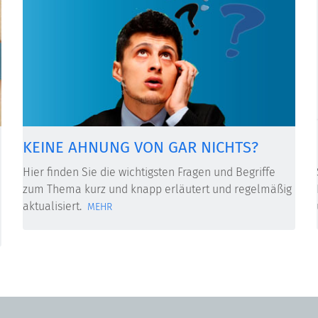
KEINE AHNUNG VON GAR NICHTS?
Hier finden Sie die wichtigsten Fragen und Begriffe
zum Thema kurz und knapp erläutert und regelmäßig
aktualisiert.
MEHR