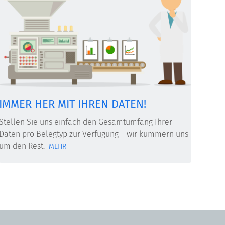
IMMER HER MIT IHREN DATEN!
Stellen Sie uns einfach den Gesamtumfang Ihrer
Daten pro Belegtyp zur Verfügung – wir kümmern uns
um den Rest.
MEHR