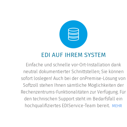
dung
EDI AUF IHREM SYSTEM
Einfache und schnelle vor-Ort-Installation dank
neutral dokumentierter Schnittstellen; Sie können
sofort loslegen! Auch bei der onPremise-Lösung von
Softzoll stehen Ihnen sämtliche Möglichkeiten der
Rechenzentrums-Funktionalitäten zur Verfügung. Für
den technischen Support steht im Bedarfsfall ein
hochqualifiziertes EDIService-Team bereit.
MEHR